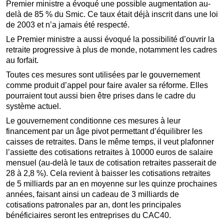
Premier ministre a évoqué une possible augmentation au-
delà de 85 % du Smic. Ce taux était déjà inscrit dans une loi
de 2003 et n’a jamais été respecté.
Le Premier ministre a aussi évoqué la possibilité d’ouvrir la
retraite progressive à plus de monde, notamment les cadres
au forfait.
Toutes ces mesures sont utilisées par le gouvernement
comme produit d’appel pour faire avaler sa réforme. Elles
pourraient tout aussi bien être prises dans le cadre du
système actuel.
Le gouvernement conditionne ces mesures à leur
financement par un âge pivot permettant d’équilibrer les
caisses de retraites. Dans le même temps, il veut plafonner
l’assiette des cotisations retraites à 10000 euros de salaire
mensuel (au-delà le taux de cotisation retraites passerait de
28 à 2,8 %). Cela revient à baisser les cotisations retraites
de 5 milliards par an en moyenne sur les quinze prochaines
années, faisant ainsi un cadeau de 3 milliards de
cotisations patronales par an, dont les principales
bénéficiaires seront les entreprises du CAC40.