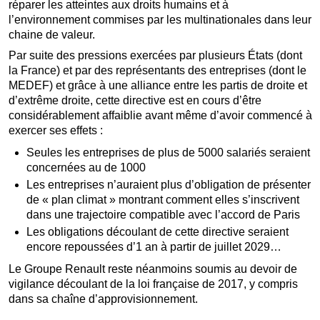
réparer les atteintes aux droits humains et à
l’environnement commises par les multinationales dans leur
chaine de valeur.
Par suite des pressions exercées par plusieurs États (dont
la France) et par des représentants des entreprises (dont le
MEDEF) et grâce à une alliance entre les partis de droite et
d’extrême droite, cette directive est en cours d’être
considérablement affaiblie avant même d’avoir commencé à
exercer ses effets :
Seules les entreprises de plus de 5000 salariés seraient
concernées au de 1000
Les entreprises n’auraient plus d’obligation de présenter
de « plan climat » montrant comment elles s’inscrivent
dans une trajectoire compatible avec l’accord de Paris
Les obligations découlant de cette directive seraient
encore repoussées d’1 an à partir de juillet 2029…
Le Groupe Renault reste néanmoins soumis au devoir de
vigilance découlant de la loi française de 2017, y compris
dans sa chaîne d’approvisionnement.