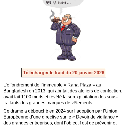
Télécharger le tract du 20 janvier 2026
L’effondrement de l’immeuble « Rana Plaza » au
Bangladesh en 2013, qui abritait des ateliers de confection,
avait fait 1100 morts et révélé la surexploitation des sous-
traitants des grandes marques de vêtements.
Ce drame a débouché en 2024 sur l’adoption par l’Union
Européenne d’une directive sur le « Devoir de vigilance »
des grandes entreprises, dont l’objectif est de prévenir et