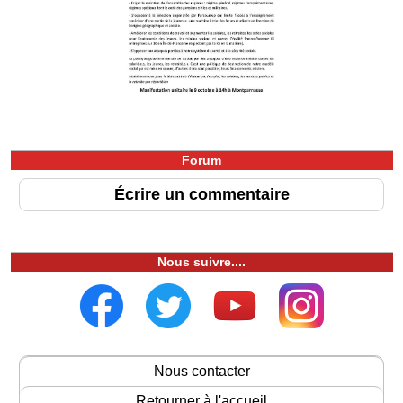
Forum
Écrire un commentaire
Nous suivre....
Nous contacter
Retourner à l'accueil