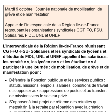
Mardi 9 octobre : Journée nationale de mobilisation, de
grève et de manifestation
Appele de l’intersyndicale de la Région Ile-de-France
regroupant les organisations syndicales CGT, FO, FSU,
Solidaires, FIDL, UNL et UNEF
L’intersyndicale de la Région Ile-de-France réunissant
CGT-FO -FSU- Solidaires et les syndicats de lycéens et
d’étudiants FIDL, UNL et UNEF appellent les salarié.e.s,
les retraité.e.s, les lycéen.ne.s et les étudiant.e.s à
participer à une journée : de mobilisation, de grève et de
manifestation pour :
Défendre la Fonction publique et les services publics :
statuts, missions, emplois, salaires, conditions de travail
et s’opposer aux suppressions de postes et au transfert
de missions vers le secteur privé.
S’opposer à tout projet de réforme des retraites qui
mettrait fin à la retraite par répartition avec la création