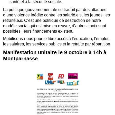
santé et à la sécurité sociale.
La politique gouvernementale se traduit par des attaques
d’une violence inédite contre les salarié.e.s, les jeunes, les
retraité.e.s. C’est une politique de destruction de notre
modèle social qui est mise en œuvre, d’autres choix sont
possibles, leurs financements existent.
Mobilisons-nous pour le libre accès à l’éducation, l’emploi,
les salaires, les services publics et la retraite par répartition
Manifestation unitaire le 9 octobre à 14h à
Montparnasse