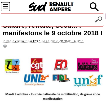
Recevez notre lettre d'information
Salaire, retraite, Sécu... :
manifestons le 9 octobre 2018 !
Publié le
29/09/2018 à 12:47
- Mis à jour le
29/09/2018 à 12:51