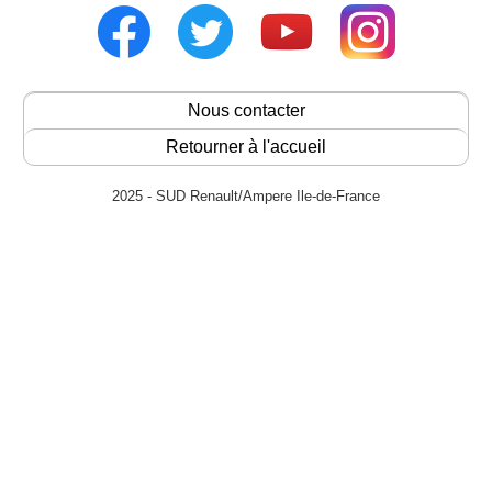
Nous contacter
Retourner à l'accueil
2025 - SUD Renault/Ampere Ile-de-France