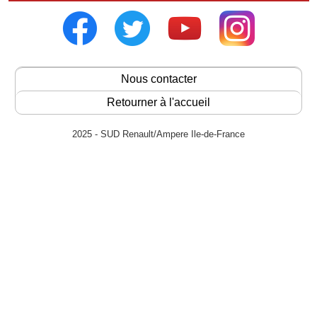
Nous contacter
Retourner à l'accueil
2025 - SUD Renault/Ampere Ile-de-France