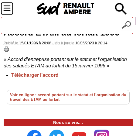
Recevez notre lettre d'information
Accord ETAM au forfait 1996
Publié le
15/01/1996 à 20:08
- Mis à jour le
10/05/2023 à 20:14
«
Accord d’entreprise portant sur le statut et l’organisation
des salariés ETAM au forfait du 15 janvier 1996
»
Télécharger l’accord
Voir en ligne : accord portant sur le statut et l’organisation du
travail des ETAM au forfait
Nous suivre....