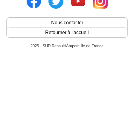
Nous contacter
Retourner à l'accueil
2025 - SUD Renault/Ampere Ile-de-France