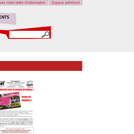
ez notre lettre d'information
Espace adhérent
ENTS