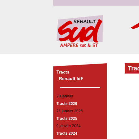
Tra
Tracts
Renault IdF
20 janvier
Tracts 2026
21 janvier 2025
Tracts 2025
9 janvier 2024
Tracts 2024