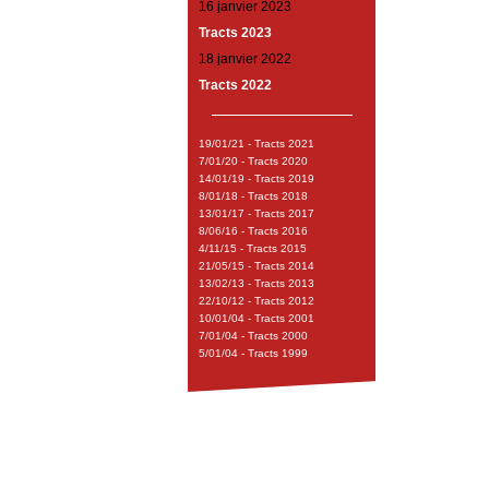
16 janvier 2023
Tracts 2023
18 janvier 2022
Tracts 2022
19/01/21 - Tracts 2021
7/01/20 - Tracts 2020
14/01/19 - Tracts 2019
8/01/18 - Tracts 2018
13/01/17 - Tracts 2017
8/06/16 - Tracts 2016
4/11/15 - Tracts 2015
21/05/15 - Tracts 2014
13/02/13 - Tracts 2013
22/10/12 - Tracts 2012
10/01/04 - Tracts 2001
7/01/04 - Tracts 2000
5/01/04 - Tracts 1999