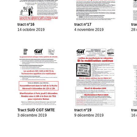
tract n°16
tract n°17
tra
14 octobre 2019
4 novembre 2019
28
Tract SUD CGT SMTE
tract n°19
tra
3 décembre 2019
9 décembre 2019
16