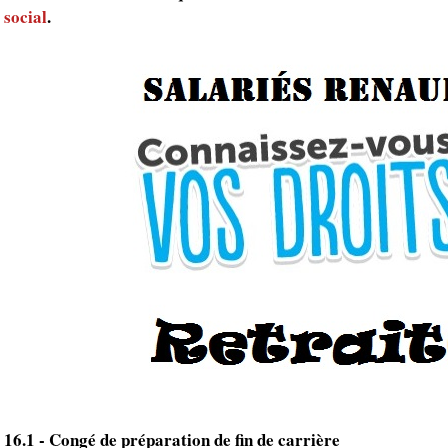
social
.
16.1 - Congé de préparation de fin de carrière