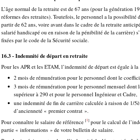
L’âge normal de la retraite est de 67 ans (pour la génération 19
réformes des retraites). Toutefois, le personnel a la possibilité 
partir de 62 ans, voire avant dans le cadre de la retraite antici
salarié handicapé ou en raison de la pénibilité de la carrière) s’
fixées par le code de la Sécurité sociale.
16.3 - Indemnité de départ en retraite
Pour les APR et les ETAM, l’indemnité de départ est égale à l
2 mois de rémunération pour le personnel dont le coefficie
3 mois de rémunération pour le personnel mensuel dont le
supérieur à 290 et pour le personnel Ingénieur et Cadre,
une indemnité de fin de carrière calculée à raison de 1/
d’ancienneté « premier contrat ».
1
[
]
Pour connaître le salaire de référence
pour le calcul de l’ind
partie « informations » de votre bulletin de salaire.