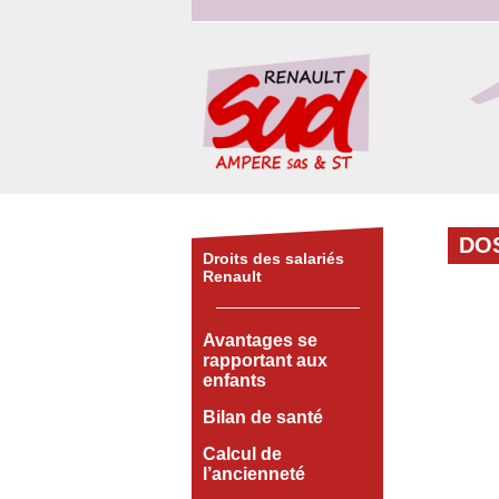
DO
Droits des salariés
Renault
Avantages se
rapportant aux
enfants
Bilan de santé
Calcul de
l’ancienneté