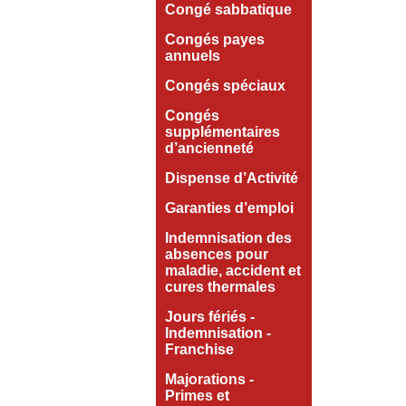
Congé sabbatique
Congés payes
annuels
Congés spéciaux
Congés
supplémentaires
d’ancienneté
Dispense d’Activité
Garanties d’emploi
Indemnisation des
absences pour
maladie, accident et
cures thermales
Jours fériés -
Indemnisation -
Franchise
Majorations -
Primes et