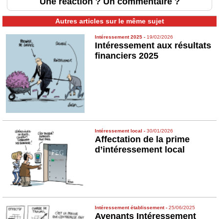
Une réaction ? Un commentaire ?
Autres articles sur le même sujet
Intéressement 2025
-
19/02/2026
Intéressement aux résultats
financiers 2025
Intéressement local
-
30/01/2026
Affectation de la prime
d’intéressement local
Intéressement établissement
-
25/06/2025
Avenants Intéressement