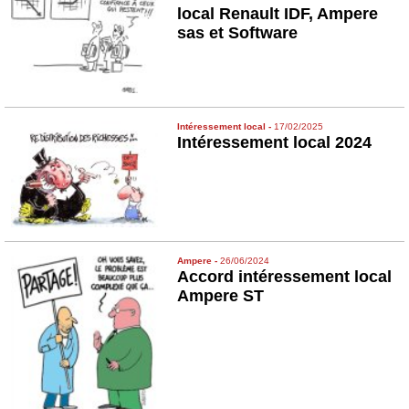
local Renault IDF, Ampere
sas et Software
Intéressement local
-
17/02/2025
Intéressement local 2024
Ampere
-
26/06/2024
Accord intéressement local
Ampere ST