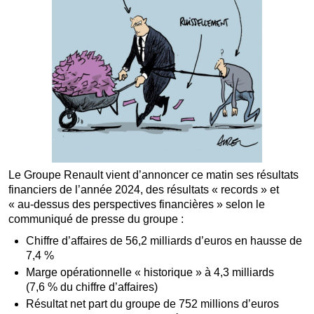
Le Groupe Renault vient d’annoncer ce matin ses résultats
financiers de l’année 2024, des résultats « records » et
« au-dessus des perspectives financières » selon le
communiqué de presse du groupe :
Chiffre d’affaires de 56,2 milliards d’euros en hausse de
7,4 %
Marge opérationnelle « historique » à 4,3 milliards
(7,6 % du chiffre d’affaires)
Résultat net part du groupe de 752 millions d’euros