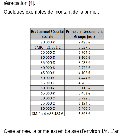
rétractation
[
4
]
.
Quelques exemples de montant de la prime :
Cette année, la prime est en baisse d’environ 1%. L’an