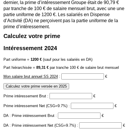
dernier, la prime d’intéressement Groupe était de 90,79 €
par tranche de 100 € de salaire mensuel brut, avec une une
partie uniforme de 1200 €. Les salariés en Dispense
d’Activité (DA) ne perçoivent pas la partie uniforme de la
prime d’intéressement.
Calculez votre prime
Intéressement 2024
Part uniforme =
1200 €
(sauf pour les salariés en DA)
Part hiérarchisée =
89,31 €
par tranche 100 € de salaire brut mensuel
Mon salaire brut annuel SS 2024
:
€
Prime intéressement Brut :
€
Prime intéressement Net (CSG=9.7%) :
€
DA : Prime intéressement Brut :
€
DA : Prime intéressement Net (CSG=9.7%) :
€