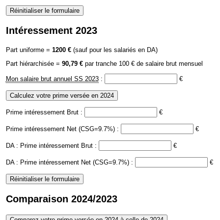
Intéressement 2023
Part uniforme =
1200 €
(sauf pour les salariés en DA)
Part hiérarchisée =
90,79 €
par tranche 100 € de salaire brut mensuel
Mon salaire brut annuel SS 2023
:
€
Prime intéressement Brut :
€
Prime intéressement Net (CSG=9.7%) :
€
DA : Prime intéressement Brut :
€
DA : Prime intéressement Net (CSG=9.7%) :
€
Comparaison 2024/2023