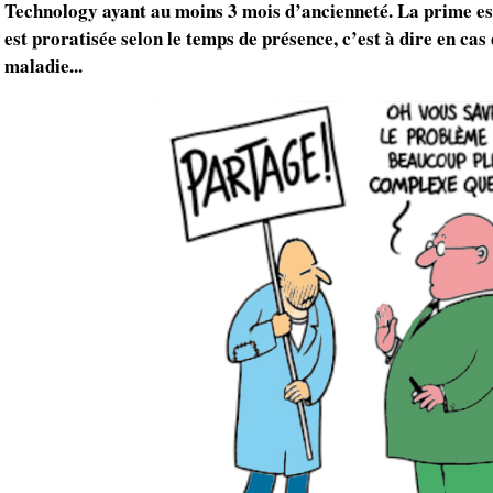
Technology ayant au moins 3 mois d’ancienneté. La prime est
est proratisée selon le temps de présence, c’est à dire en cas
maladie...