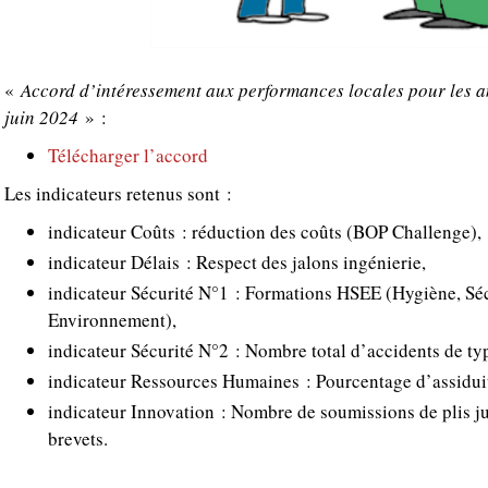
«
Accord d’intéressement aux performances locales pour les 
juin 2024
» :
Télécharger l’accord
Les indicateurs retenus sont :
indicateur Coûts : réduction des coûts (BOP Challenge),
indicateur Délais : Respect des jalons ingénierie,
indicateur Sécurité N°1 : Formations HSEE (Hygiène, Sé
Environnement),
indicateur Sécurité N°2 : Nombre total d’accidents de ty
indicateur Ressources Humaines : Pourcentage d’assiduit
indicateur Innovation : Nombre de soumissions de plis ju
brevets.