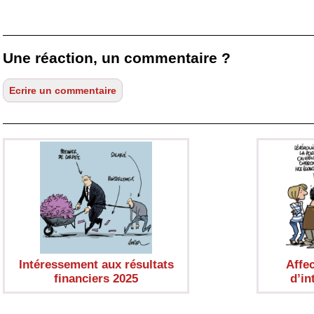
Une réaction, un commentaire ?
Intéressement aux résultats
Affec
financiers 2025
d’in