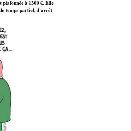
 plafonnée à 1300 €. Elle
 de temps partiel, d’arrêt