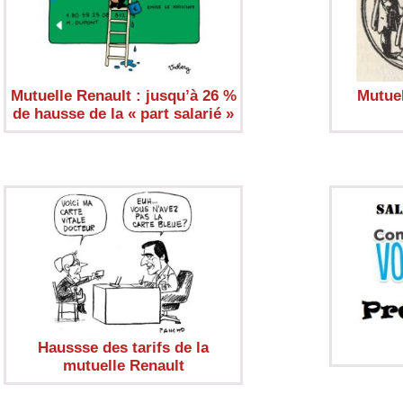
Mutuelle Renault : jusqu’à 26 %
Mutuell
de hausse de la « part salarié »
Haussse des tarifs de la
mutuelle Renault