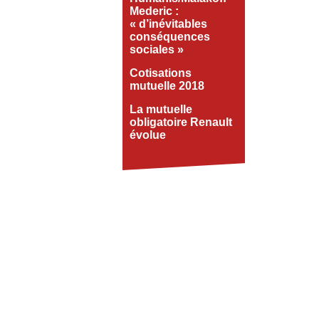
Mederic :
« d’inévitables
conséquences
sociales »
Cotisations
mutuelle 2018
La mutuelle
obligatoire Renault
évolue