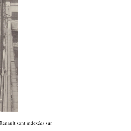
 Renault sont indexées sur