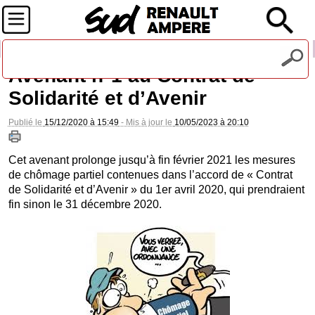
Recevez notre lettre d'information
Avenant n°1 au Contrat de
Solidarité et d’Avenir
Publié le
15/12/2020 à 15:49
- Mis à jour le
10/05/2023 à 20:10
Cet avenant prolonge jusqu’à fin février 2021 les mesures
de chômage partiel contenues dans l’accord de « Contrat
de Solidarité et d’Avenir » du 1er avril 2020, qui prendraient
fin sinon le 31 décembre 2020.