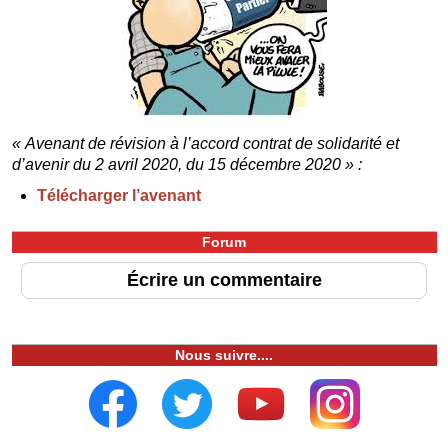
« Avenant de révision à l’accord contrat de solidarité et
d’avenir du 2 avril 2020, du 15 décembre 2020 » :
Télécharger l’avenant
Forum
Écrire un commentaire
Nous suivre....