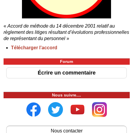
«
Accord de méthode du 14 décembre 2001 relatif au
règlement des litiges résultant d’évolutions professionnelles
de représentant du personnel
»
Télécharger l’accord
Forum
Écrire un commentaire
Nous suivre....
Nous contacter