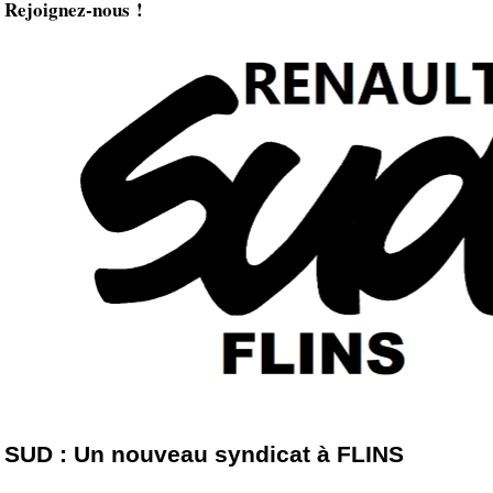
Rejoignez-nous !
SUD : Un nouveau syndicat à FLINS