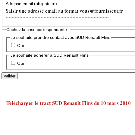
Adresse email
(obligatoire)
Saisir une adresse email au format vous@fournisseur.fr
Cochez la case correspondante :
Je souhaite prendre contact avec SUD Renault Flins
Oui
Je souhaite adhérer à SUD Renault Flins
Oui
Valider
Télécharger le tract SUD Renault Flins du 10 mars 2010