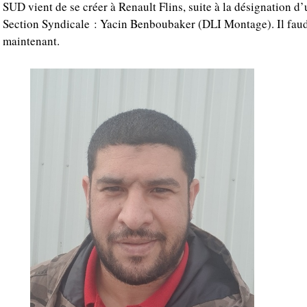
SUD vient de se créer à Renault Flins, suite à la désignation d
Section Syndicale : Yacin Benboubaker (DLI Montage). Il fau
maintenant.