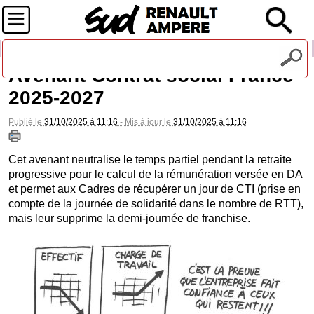
Recevez notre lettre d'information
Avenant Contrat social France
2025-2027
Publié le
31/10/2025 à 11:16
- Mis à jour le
31/10/2025 à 11:16
Cet avenant neutralise le temps partiel pendant la retraite
progressive pour le calcul de la rémunération versée en DA
et permet aux Cadres de récupérer un jour de CTI (prise en
compte de la journée de solidarité dans le nombre de RTT),
mais leur supprime la demi-journée de franchise.