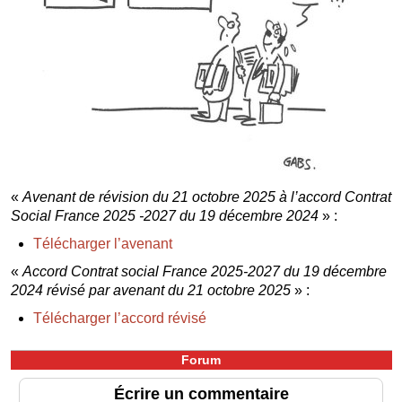
«
Avenant de révision du 21 octobre 2025 à l’accord Contrat
Social France 2025 -2027 du 19 décembre 2024
» :
Télécharger l’avenant
«
Accord Contrat social France 2025-2027 du 19 décembre
2024 révisé par avenant du 21 octobre 2025
» :
Télécharger l’accord révisé
Forum
Écrire un commentaire