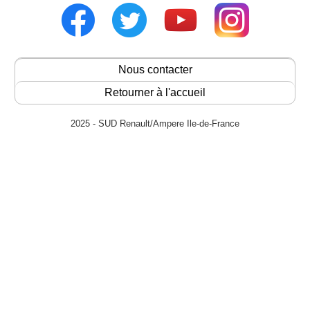
Nous contacter
Retourner à l'accueil
2025 - SUD Renault/Ampere Ile-de-France