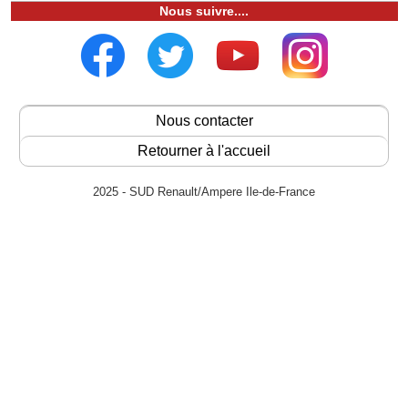
Nous suivre....
Nous contacter
Retourner à l'accueil
2025 - SUD Renault/Ampere Ile-de-France