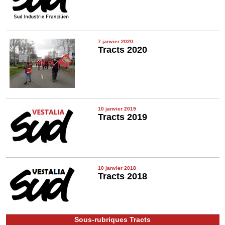
7 janvier 2020
Tracts 2020
10 janvier 2019
Tracts 2019
10 janvier 2018
Tracts 2018
Sous-rubriques Tracts