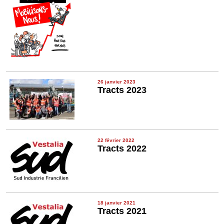
26 janvier 2023
Tracts 2023
22 février 2022
Tracts 2022
18 janvier 2021
Tracts 2021