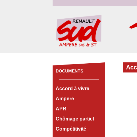
Ac
DOCUMENTS
Accord à vivre
Ampere
APR
Chômage partiel
Compétitivité