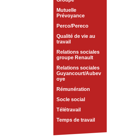
Mutuelle
Prévoyance
Perco/Pereco
Qualité de vie au
travail
Relations sociales
groupe Renault
Relations sociales
Guyancourt/Aubev
oye
Rémunération
Socle social
Télétravail
Temps de travail