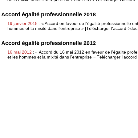
Accord égalité professionnelle 2018
19 janvier 2018
: « Accord en faveur de l'égalité professionnelle en
hommes et la mixité dans l'entreprise » [Télécharger l'accord->do
Accord égalité professionnelle 2012
16 mai 2012
: « Accord du 16 mai 2012 en faveur de l'égalité prof
et les hommes et la mixité dans l'entreprise » Télécharger l'accord