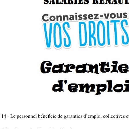
14 - Le personnel bénéficie de garanties d’emploi collectives et