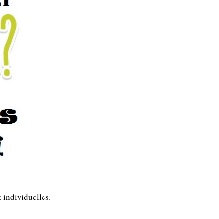
 individuelles.