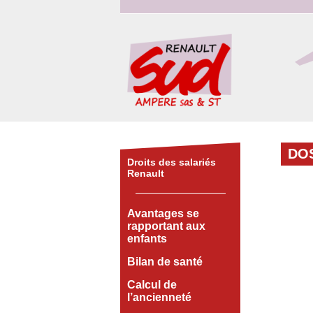
DO
Droits des salariés
Renault
Avantages se
rapportant aux
enfants
Bilan de santé
Calcul de
l’ancienneté