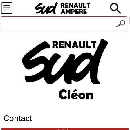
Recevez notre lettre d'information
Contact