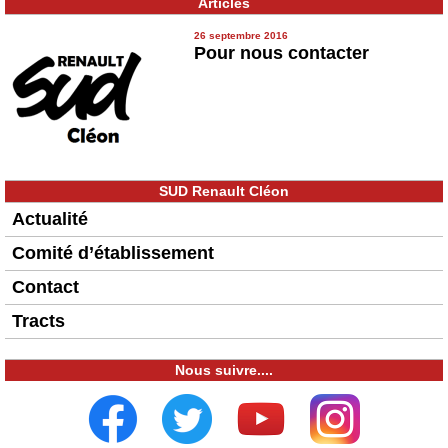
Articles
26 septembre 2016
Pour nous contacter
SUD Renault Cléon
Actualité
Comité d’établissement
Contact
Tracts
Nous suivre....